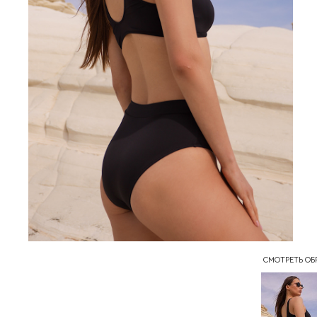
СМОТРЕТЬ ОБР