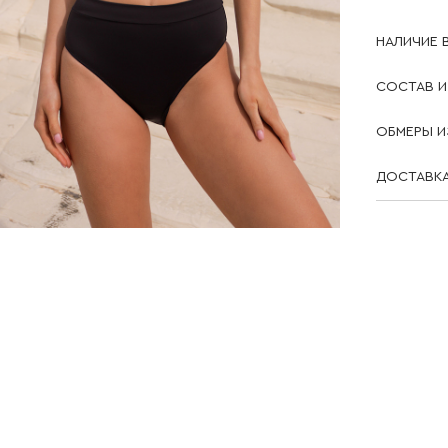
НАЛИЧИЕ 
СОСТАВ И
ОБМЕРЫ И
ДОСТАВКА