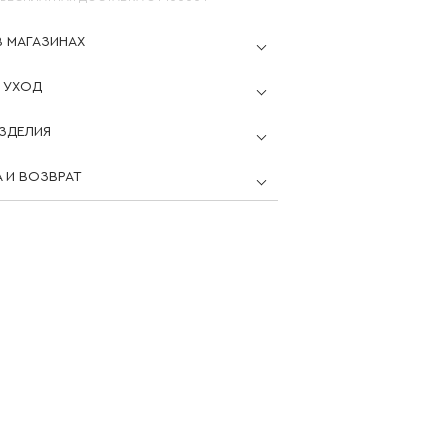
В МАГАЗИНАХ
 УХОД
ЗДЕЛИЯ
 И ВОЗВРАТ