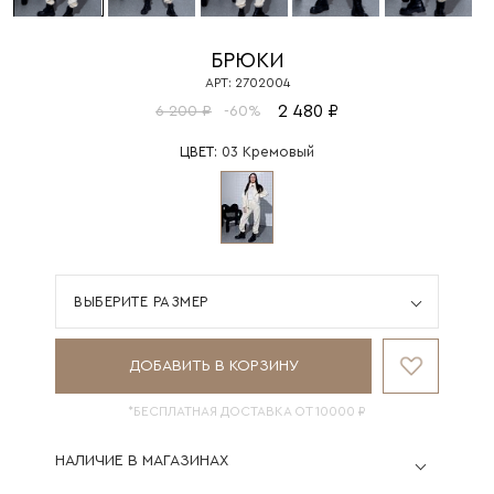
БРЮКИ
АРТ: 2702004
2 480 ₽
6 200 ₽
-60%
ЦВЕТ:
03 Кремовый
ВЫБЕРИТЕ РАЗМЕР
ДОБАВИТЬ В КОРЗИНУ
*БЕСПЛАТНАЯ ДОСТАВКА ОТ 10000 ₽
НАЛИЧИЕ В МАГАЗИНАХ