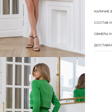
НАЛИЧИЕ 
СОСТАВ И
ОБМЕРЫ И
ДОСТАВКА