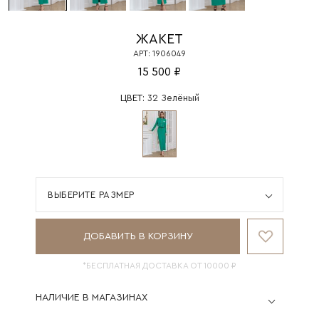
ЖАКЕТ
АРТ: 1906049
15 500 ₽
ЦВЕТ:
32 Зелёный
ВЫБЕРИТЕ РАЗМЕР
ДОБАВИТЬ В КОРЗИНУ
*БЕСПЛАТНАЯ ДОСТАВКА ОТ 10000 ₽
НАЛИЧИЕ В МАГАЗИНАХ