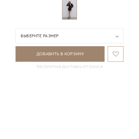
ВЫБЕРИТЕ РАЗМЕР
ДОБАВИТЬ В КОРЗИНУ
*БЕСПЛАТНАЯ ДОСТАВКА ОТ 10000 ₽
НАЛИЧИЕ В МАГАЗИНАХ
СОСТАВ И УХОД
ОБМЕРЫ ИЗДЕЛИЯ
ДОСТАВКА И ВОЗВРАТ