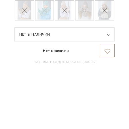
НЕТ В НАЛИЧИИ
Нет в наличии
*БЕСПЛАТНАЯ ДОСТАВКА ОТ 10000 ₽
НАЛИЧИЕ В МАГАЗИНАХ
СОСТАВ И УХОД
ОБМЕРЫ ИЗДЕЛИЯ
ДОСТАВКА И ВОЗВРАТ