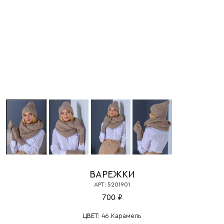
ВАРЕЖКИ
АРТ: 5201901
700 ₽
ЦВЕТ:
46 Карамель